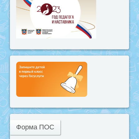
Форма ПОС