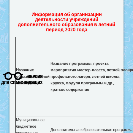
Информация об организации
деятельности учреждений
дополнительного образования в летний
период 2020 года
Название
программы, проекта,
Название
мероприятия мастер-класса, летней площа
образовательной
профильного
лагеря, летней школы,
организации
кружка, модуля программы и др.,
краткое содержание
Муниципальное
бюджетное
Дополнительная образовательная программа