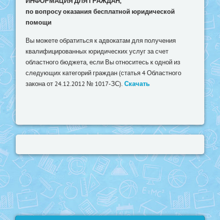
ИНФОРМАЦИЯ ДЛЯ ГРАЖДАН,
по вопросу оказания бесплатной юридической
помощи
Вы можете обратиться к адвокатам для получения
квалифицированных юридических услуг за счет
областного бюджета, если Вы относитесь к одной из
следующих категорий граждан (статья 4 Областного
закона от 24.12.2012 № 1017-ЗС).
Скачать