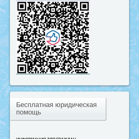
Бесплатная юридическая
помощь