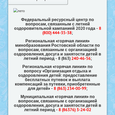
Федеральный ресурсный центр по
вопросам, связанным с летней
оздоровительной кампанией 2020 года -
8
(800) 444-35-38
;
Региональная «горячая линия»
минобразования Ростовской области по
вопросам, связанным с организацией
оздоровления, досуга и занятости детей в
летний период - 8 (863)
240-46-56
;
Региональная «горячая линия» по
вопросу «Организация отдыха и
оздоровления детей: предоставление
бесплатных путевок и выплата
компенсаций за путевки, приобретенные
для детей» -
8 (863) 234-00-99
;
Муниципальная «горячая линия» по
вопросам, связанным с организацией
оздоровления, досуга и занятости детей в
летний период -
8 (86376) 3-24-02